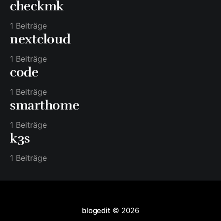
checkmk
1 Beiträge
nextcloud
1 Beiträge
code
1 Beiträge
smarthome
1 Beiträge
k3s
1 Beiträge
blogedit
© 2026