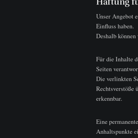
Haftung fü
Unser Angebot en
Einfluss haben.
Deshalb können 
Für die Inhalte d
Seiten verantwor
Die verlinkten 
Rechtsverstöße ü
erkennbar.
Eine permanente 
Anhaltspunkte ei