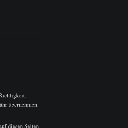
Richtigkeit,
währ übernehmen.
auf diesen Seiten