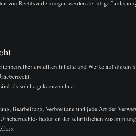
en von Rechtsverletzungen werden derartige Links umg
cht
itenbetreiber erstellten Inhalte und Werke auf diesen S
rheberrecht.
 sind als solche gekennzeichnet.
gung, Bearbeitung, Verbreitung und jede Art der Verwe
Urheberrechtes bedürfen der schriftlichen Zustimmung
llers.