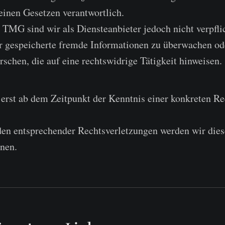
einen Gesetzen verantwortlich.
 TMG sind wir als Diensteanbieter jedoch nicht verpflic
er gespeicherte fremde Informationen zu überwachen od
schen, die auf eine rechtswidrige Tätigkeit hinweisen.
 erst ab dem Zeitpunkt der Kenntnis einer konkreten R
en entsprechender Rechtsverletzungen werden wir dies
nen.