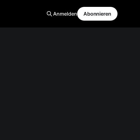
Anmelden
Abonnieren