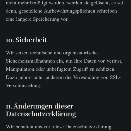
nicht mehr benötigt werden, werden sie gelöscht, es sei
denn, gesetzliche Aufbewahrungspflichten schreiben
eine längere Speicherung vor.
10. Sicherheit
Wir setzen technische und organisatorische
Sicherheitsmaßnahmen ein, um Ihre Daten vor Verlust,
Manipulation oder unbefugtem Zugriff zu schützen.
Dazu gehört unter anderem die Verwendung von SSL-
Verschlüsselung.
11. Änderungen dieser
Datenschutzerklärung
Wir behalten uns vor, diese Datenschutzerklärung