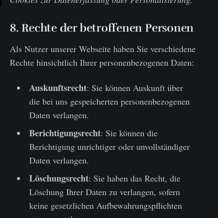
8. Rechte der betroffenen Personen
Als Nutzer unserer Webseite haben Sie verschiedene
Rechte hinsichtlich Ihrer personenbezogenen Daten:
Auskunftsrecht
: Sie können Auskunft über
die bei uns gespeicherten personenbezogenen
Daten verlangen.
Berichtigungsrecht
: Sie können die
Berichtigung unrichtiger oder unvollständiger
Daten verlangen.
Löschungsrecht
: Sie haben das Recht, die
Löschung Ihrer Daten zu verlangen, sofern
keine gesetzlichen Aufbewahrungspflichten