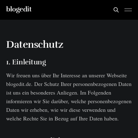
blogedit
Datenschutz
1. Einleitung
Wir freuen uns über Ihr Interesse an unserer Webseite
blogedit.de. Der Schutz Ihrer personenbezogenen Daten
ist uns ein besonderes Anliegen. Im Folgenden
informieren wir Sie darüber, welche personenbezogenen
Daten wir erheben, wie wir diese verwenden und
welche Rechte Sie in Bezug auf Ihre Daten haben.