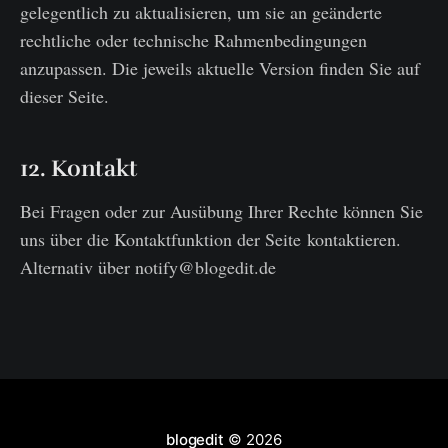
gelegentlich zu aktualisieren, um sie an geänderte
rechtliche oder technische Rahmenbedingungen
anzupassen. Die jeweils aktuelle Version finden Sie auf
dieser Seite.
12. Kontakt
Bei Fragen oder zur Ausübung Ihrer Rechte können Sie
uns über die Kontaktfunktion der Seite kontaktieren.
Alternativ über notify@blogedit.de
blogedit
© 2026