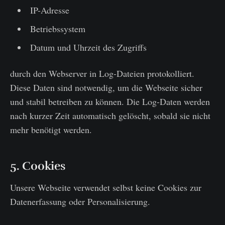
IP-Adresse
Betriebssystem
Datum und Uhrzeit des Zugriffs
durch den Webserver in Log-Dateien protokolliert.
Diese Daten sind notwendig, um die Webseite sicher
und stabil betreiben zu können. Die Log-Daten werden
nach kurzer Zeit automatisch gelöscht, sobald sie nicht
mehr benötigt werden.
5. Cookies
Unsere Webseite verwendet selbst keine Cookies zur
Datenerfassung oder Personalisierung.