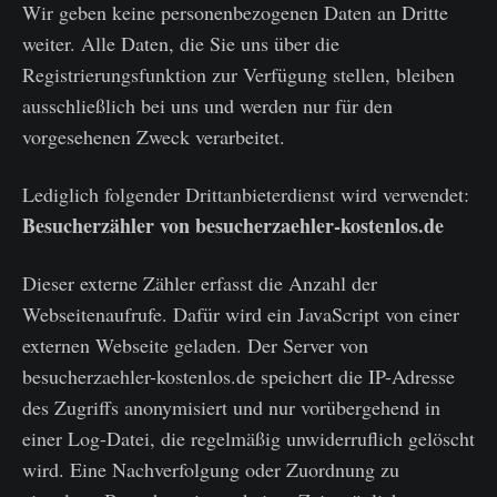
Wir geben keine personenbezogenen Daten an Dritte
weiter. Alle Daten, die Sie uns über die
Registrierungsfunktion zur Verfügung stellen, bleiben
ausschließlich bei uns und werden nur für den
vorgesehenen Zweck verarbeitet.
Lediglich folgender Drittanbieterdienst wird verwendet:
Besucherzähler von besucherzaehler-kostenlos.de
Dieser externe Zähler erfasst die Anzahl der
Webseitenaufrufe. Dafür wird ein JavaScript von einer
externen Webseite geladen. Der Server von
besucherzaehler-kostenlos.de speichert die IP-Adresse
des Zugriffs anonymisiert und nur vorübergehend in
einer Log-Datei, die regelmäßig unwiderruflich gelöscht
wird. Eine Nachverfolgung oder Zuordnung zu