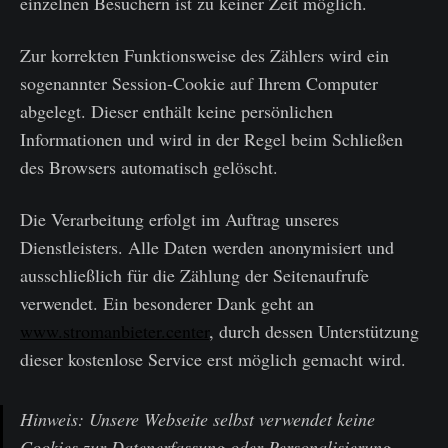
einzelnen Besuchern ist zu keiner Zeit möglich.
Zur korrekten Funktionsweise des Zählers wird ein
sogenannter Session-Cookie auf Ihrem Computer
abgelegt. Dieser enthält keine persönlichen
Informationen und wird in der Regel beim Schließen
des Browsers automatisch gelöscht.
Die Verarbeitung erfolgt im Auftrag unseres
Dienstleisters. Alle Daten werden anonymisiert und
ausschließlich für die Zählung der Seitenaufrufe
verwendet. Ein besonderer Dank geht an
www.stromanbieter.center
, durch dessen Unterstützung
dieser kostenlose Service erst möglich gemacht wird.
Hinweis: Unsere Webseite selbst verwendet keine
Cookies zur Datenerfassung oder Personalisierung.