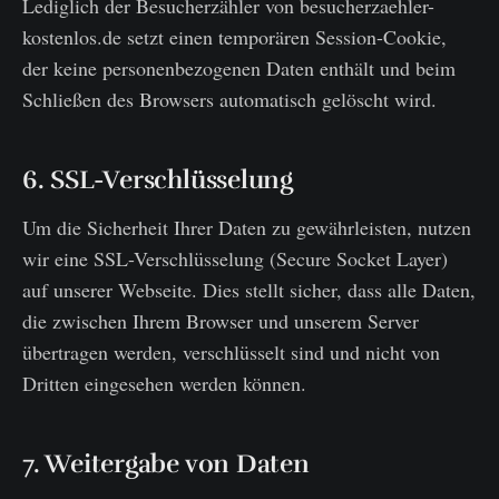
Lediglich der Besucherzähler von besucherzaehler-
kostenlos.de setzt einen temporären Session-Cookie,
der keine personenbezogenen Daten enthält und beim
Schließen des Browsers automatisch gelöscht wird.
6. SSL-Verschlüsselung
Um die Sicherheit Ihrer Daten zu gewährleisten, nutzen
wir eine SSL-Verschlüsselung (Secure Socket Layer)
auf unserer Webseite. Dies stellt sicher, dass alle Daten,
die zwischen Ihrem Browser und unserem Server
übertragen werden, verschlüsselt sind und nicht von
Dritten eingesehen werden können.
7. Weitergabe von Daten