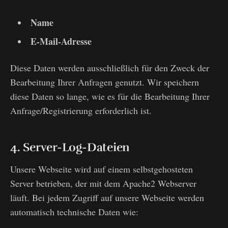
Name
E-Mail-Adresse
Diese Daten werden ausschließlich für den Zweck der
Bearbeitung Ihrer Anfragen genutzt. Wir speichern
diese Daten so lange, wie es für die Bearbeitung Ihrer
Anfrage/Registrierung erforderlich ist.
4. Server-Log-Dateien
Unsere Webseite wird auf einem selbstgehosteten
Server betrieben, der mit dem Apache2 Webserver
läuft. Bei jedem Zugriff auf unsere Webseite werden
automatisch technische Daten wie: