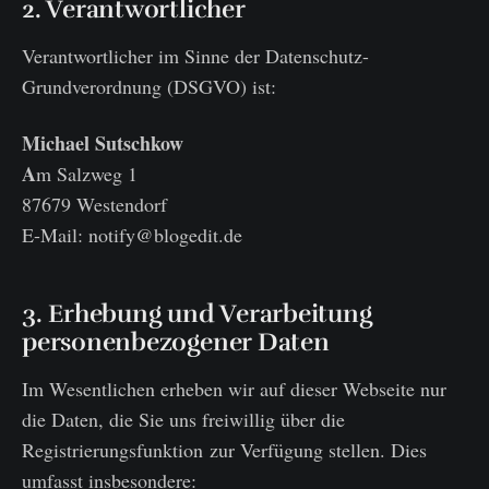
2. Verantwortlicher
Verantwortlicher im Sinne der Datenschutz-
Grundverordnung (DSGVO) ist:
Michael Sutschkow
A
m Salzweg 1
87679 Westendorf
E-Mail: notify@blogedit.de
3. Erhebung und Verarbeitung
personenbezogener Daten
Im Wesentlichen erheben wir auf dieser Webseite nur
die Daten, die Sie uns freiwillig über die
Registrierungsfunktion zur Verfügung stellen. Dies
umfasst insbesondere: