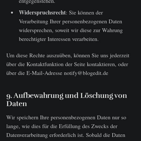
entgegenstehen.
Widerspruchsrecht
: Sie können der
Verarbeitung Ihrer personenbezogenen Daten
widersprechen, soweit wir diese zur Wahrung
berechtigter Interessen verarbeiten.
Um diese Rechte auszuüben, können Sie uns jederzeit
über die Kontaktfunktion der Seite kontaktieren, oder
über die E-Mail-Adresse notify@blogedit.de
9. Aufbewahrung und Löschung von
Daten
Wir speichern Ihre personenbezogenen Daten nur so
lange, wie dies für die Erfüllung des Zwecks der
Datenverarbeitung erforderlich ist. Sobald die Daten